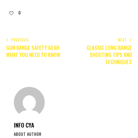
0
PREVIOUS
NEXT
GUN RANGE SAFETY GEAR:
CLASSIC LONG RANGE
WHAT YOU NEED TO KNOW
SHOOTING TIPS AND
TECHNIQUES
INFO CYA
ABOUT AUTHOR