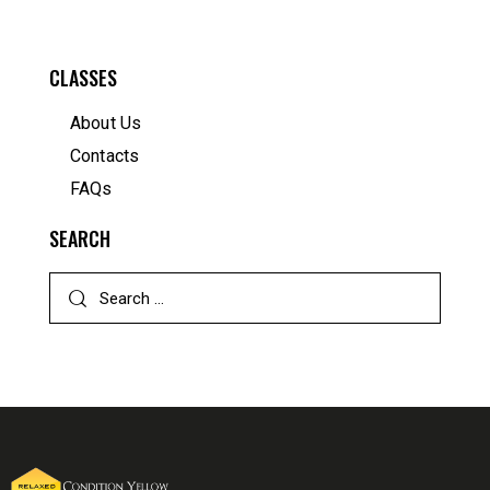
CLASSES
About Us
Contacts
FAQs
SEARCH