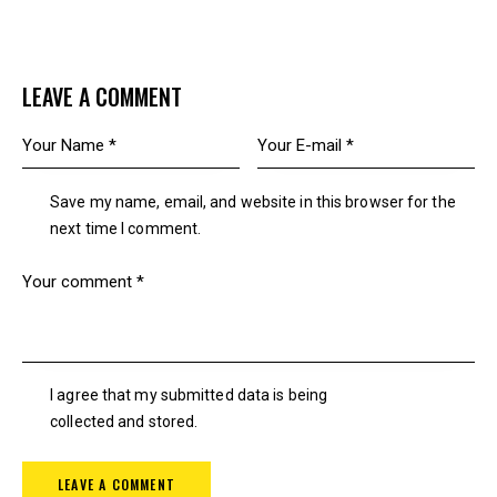
LEAVE A COMMENT
Save my name, email, and website in this browser for the
next time I comment.
I agree that my submitted data is being
collected and stored
.