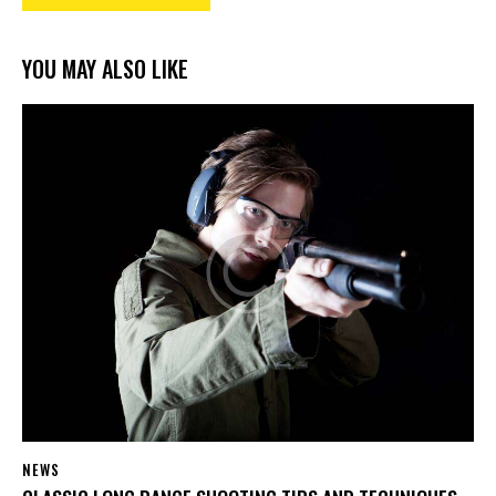
YOU MAY ALSO LIKE
NEWS