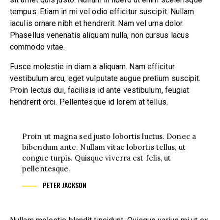
tempus. Etiam in mi vel odio efficitur suscipit. Nullam
iaculis ornare nibh et hendrerit. Nam vel urna dolor.
Phasellus venenatis aliquam nulla, non cursus lacus
commodo vitae.
Fusce molestie in diam a aliquam. Nam efficitur
vestibulum arcu, eget vulputate augue pretium suscipit.
Proin lectus dui, facilisis id ante vestibulum, feugiat
hendrerit orci. Pellentesque id lorem at tellus.
Proin ut magna sed justo lobortis luctus. Donec a
bibendum ante. Nullam vitae lobortis tellus, ut
congue turpis. Quisque viverra est felis, ut
pellentesque.
PETER JACKSON