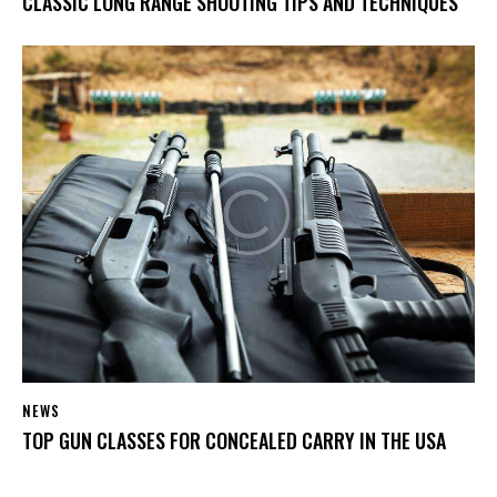
CLASSIC LONG RANGE SHOOTING TIPS AND TECHNIQUES
NEWS
TOP GUN CLASSES FOR CONCEALED CARRY IN THE USA