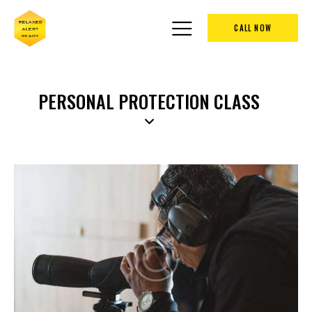
CALL NOW
PERSONAL PROTECTION CLASS