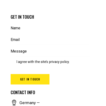
GET IN TOUCH
I agree with the site’s
privacy policy
.
CONTACT INFO
Germany —