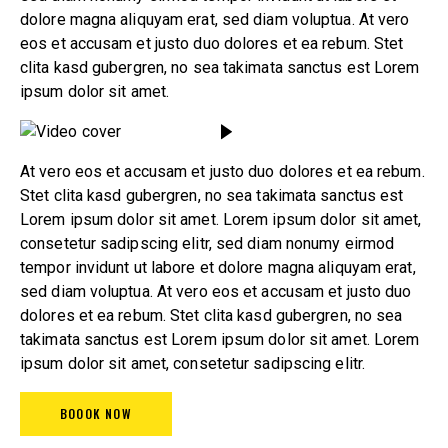
dolore magna aliquyam erat, sed diam voluptua. At vero
eos et accusam et justo duo dolores et ea rebum. Stet
clita kasd gubergren, no sea takimata sanctus est Lorem
ipsum dolor sit amet.
At vero eos et accusam et justo duo dolores et ea rebum.
Stet clita kasd gubergren, no sea takimata sanctus est
Lorem ipsum dolor sit amet. Lorem ipsum dolor sit amet,
consetetur sadipscing elitr, sed diam nonumy eirmod
tempor invidunt ut labore et dolore magna aliquyam erat,
sed diam voluptua. At vero eos et accusam et justo duo
dolores et ea rebum. Stet clita kasd gubergren, no sea
takimata sanctus est Lorem ipsum dolor sit amet. Lorem
ipsum dolor sit amet, consetetur sadipscing elitr.
BOOOK NOW